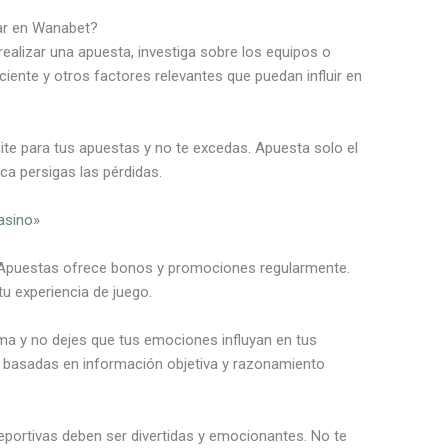
ar en Wanabet?
ealizar una apuesta, investiga sobre los equipos o
ciente y otros factores relevantes que puedan influir en
ite para tus apuestas y no te excedas. Apuesta solo el
ca persigas las pérdidas.
asino»
puestas ofrece bonos y promociones regularmente.
u experiencia de juego.
ma y no dejes que tus emociones influyan en tus
s basadas en información objetiva y razonamiento
portivas deben ser divertidas y emocionantes. No te