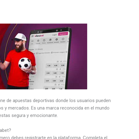
ne de apuestas deportivas donde los usuarios pueden
ntos y mercados. Es una marca reconocida en el mundo
uestas segura y emocionante.
abet?
ero debes registrarte en la plataforma. Completa el