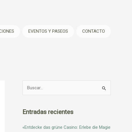
CIONES
EVENTOS Y PASEOS
CONTACTO
B
u
s
c
Entradas recientes
a
«Entdecke das grüne Casino: Erlebe die Magie
r