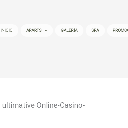
INICIO
APARTS
GALERÍA
SPA
PROMO
ultimative Online-Casino-