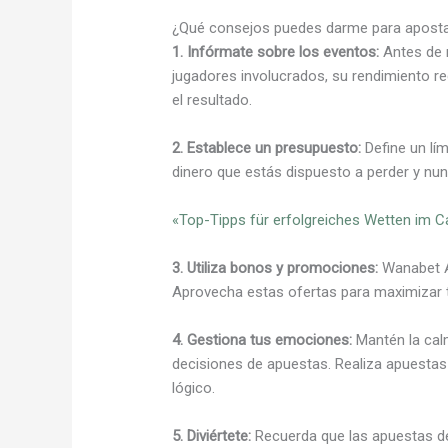
¿Qué consejos puedes darme para apost
1. Infórmate sobre los eventos:
Antes de r
jugadores involucrados, su rendimiento re
el resultado.
2. Establece un presupuesto:
Define un lím
dinero que estás dispuesto a perder y nun
«Top-Tipps für erfolgreiches Wetten im C
3. Utiliza bonos y promociones:
Wanabet A
Aprovecha estas ofertas para maximizar t
4. Gestiona tus emociones:
Mantén la cal
decisiones de apuestas. Realiza apuesta
lógico.
5. Diviértete:
Recuerda que las apuestas de