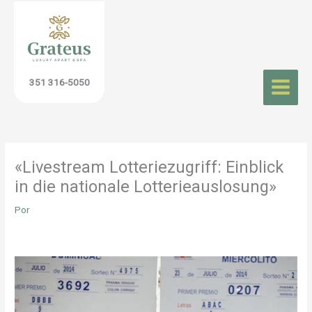
Ir
al
contenido
351 316-5050
«Livestream Lotteriezugriff: Einblick
in die nationale Lotterieauslosung»
Por