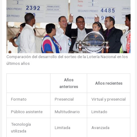
Comparación del desarrollo del sorteo de la Lotería Nacional en los
últimos años
Años
Años recientes
anteriores
Formato
Presencial
Virtual y presencial
Público asistente
Multitudinario
Limitado
Tecnología
Limitada
Avanzada
utilizada