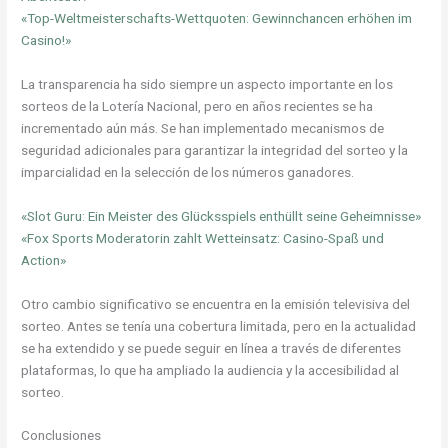
«Top-Weltmeisterschafts-Wettquoten: Gewinnchancen erhöhen im
Casino!»
La transparencia ha sido siempre un aspecto importante en los
sorteos de la Lotería Nacional, pero en años recientes se ha
incrementado aún más. Se han implementado mecanismos de
seguridad adicionales para garantizar la integridad del sorteo y la
imparcialidad en la selección de los números ganadores.
«Slot Guru: Ein Meister des Glücksspiels enthüllt seine Geheimnisse»
«Fox Sports Moderatorin zahlt Wetteinsatz: Casino-Spaß und
Action»
Otro cambio significativo se encuentra en la emisión televisiva del
sorteo. Antes se tenía una cobertura limitada, pero en la actualidad
se ha extendido y se puede seguir en línea a través de diferentes
plataformas, lo que ha ampliado la audiencia y la accesibilidad al
sorteo.
Conclusiones