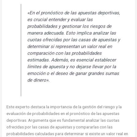
«En el pronóstico de las apuestas deportivas,
es crucial entender y evaluar las
probabilidades y gestionar los riesgos de
manera adecuada. Esto implica analizar las
cuotas ofrecidas por las casas de apuestas y
determinar si representan un valor real en
comparación con las probabilidades
estimadas. Además, es esencial establecer
límites de apuesta y no dejarse llevar por la
emoción o el deseo de ganar grandes sumas
de dinero».
Este experto destaca la importancia de la gestión del riesgo y la
evaluación de probabilidades en el pronóstico de las apuestas
deportivas. Argumenta que es fundamental analizar las cuotas
ofrecidas por las casas de apuestas y compararlas con las
probabilidades calculadas para determinar si existe un valor real en