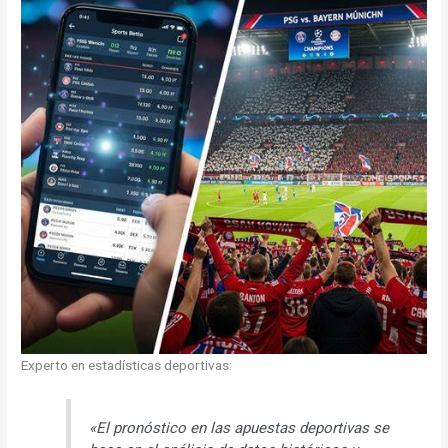
Experto en estadísticas deportivas:
«El pronóstico en las apuestas deportivas se