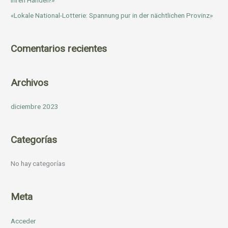
«Lokale National-Lotterie: Spannung pur in der nächtlichen Provinz»
Comentarios recientes
Archivos
diciembre 2023
Categorías
No hay categorías
Meta
Acceder