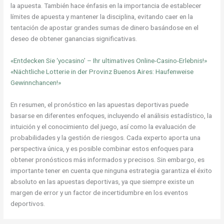
la apuesta. También hace énfasis en la importancia de establecer
límites de apuesta y mantener la disciplina, evitando caer en la
tentación de apostar grandes sumas de dinero basándose en el
deseo de obtener ganancias significativas.
«Entdecken Sie ‘yocasino’ – Ihr ultimatives Online-Casino-Erlebnis!»
«Nächtliche Lotterie in der Provinz Buenos Aires: Haufenweise
Gewinnchancen!»
En resumen, el pronóstico en las apuestas deportivas puede
basarse en diferentes enfoques, incluyendo el análisis estadístico, la
intuición y el conocimiento del juego, así como la evaluación de
probabilidades y la gestión de riesgos. Cada experto aporta una
perspectiva única, y es posible combinar estos enfoques para
obtener pronósticos más informados y precisos. Sin embargo, es
importante tener en cuenta que ninguna estrategia garantiza el éxito
absoluto en las apuestas deportivas, ya que siempre existe un
margen de error y un factor de incertidumbre en los eventos
deportivos.