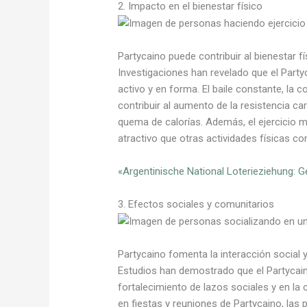
2. Impacto en el bienestar físico
Partycaino puede contribuir al bienestar f
Investigaciones han revelado que el Part
activo y en forma. El baile constante, la 
contribuir al aumento de la resistencia ca
quema de calorías. Además, el ejercicio 
atractivo que otras actividades físicas co
«Argentinische National Loterieziehung: 
3. Efectos sociales y comunitarios
Partycaino fomenta la interacción social 
Estudios han demostrado que el Partycai
fortalecimiento de lazos sociales y en la
en fiestas y reuniones de Partycaino, las 