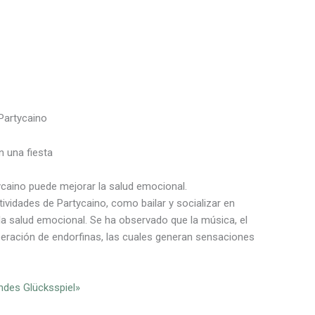
Partycaino
caino puede mejorar la salud emocional.
tividades de Partycaino, como bailar y socializar en
 la salud emocional. Se ha observado que la música, el
 liberación de endorfinas, las cuales generan sensaciones
ndes Glücksspiel»