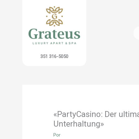
Ir
al
contenido
351 316-5050
«PartyCasino: Der ultim
Unterhaltung»
Por