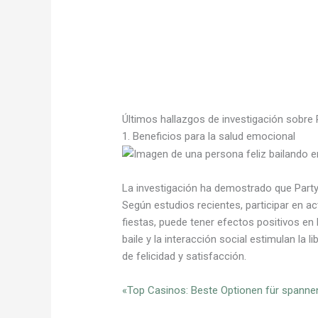
Últimos hallazgos de investigación sobre 
1. Beneficios para la salud emocional
La investigación ha demostrado que Party
Según estudios recientes, participar en ac
fiestas, puede tener efectos positivos en
baile y la interacción social estimulan la
de felicidad y satisfacción.
«Top Casinos: Beste Optionen für spanne