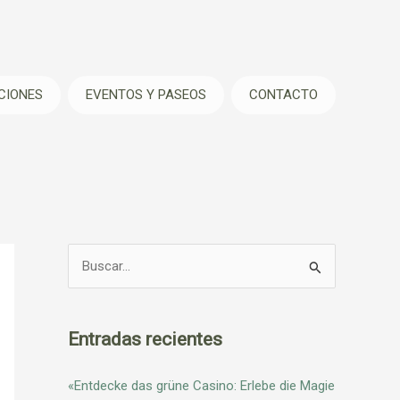
CIONES
EVENTOS Y PASEOS
CONTACTO
B
u
s
c
Entradas recientes
a
«Entdecke das grüne Casino: Erlebe die Magie
r