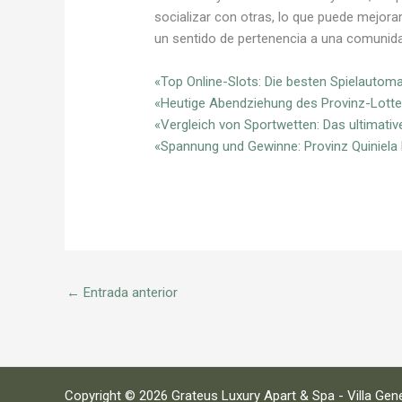
socializar con otras, lo que puede mejorar
un sentido de pertenencia a una comunid
«Top Online-Slots: Die besten Spielautoma
«Heutige Abendziehung des Provinz-Lotte
«Vergleich von Sportwetten: Das ultimativ
«Spannung und Gewinne: Provinz Quiniela 
←
Entrada anterior
Copyright © 2026 Grateus Luxury Apart & Spa - Villa Gen