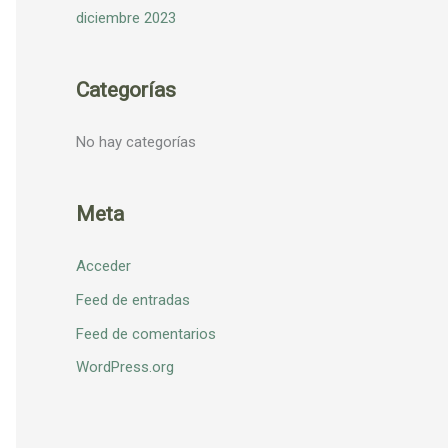
diciembre 2023
Categorías
No hay categorías
Meta
Acceder
Feed de entradas
Feed de comentarios
WordPress.org