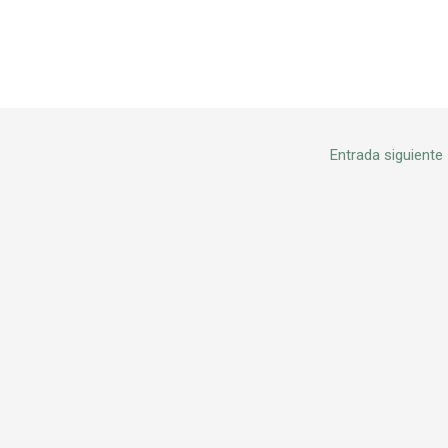
Entrada siguiente