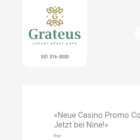
Ir
al
contenido
351 316-5050
«Neue Casino Promo Code
Jetzt bei Nine!»
Por