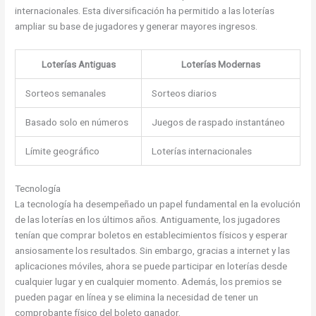
internacionales. Esta diversificación ha permitido a las loterías
ampliar su base de jugadores y generar mayores ingresos.
Loterías Antiguas
Loterías Modernas
Sorteos semanales
Sorteos diarios
Basado solo en números
Juegos de raspado instantáneo
Límite geográfico
Loterías internacionales
Tecnología
La tecnología ha desempeñado un papel fundamental en la evolución
de las loterías en los últimos años. Antiguamente, los jugadores
tenían que comprar boletos en establecimientos físicos y esperar
ansiosamente los resultados. Sin embargo, gracias a internet y las
aplicaciones móviles, ahora se puede participar en loterías desde
cualquier lugar y en cualquier momento. Además, los premios se
pueden pagar en línea y se elimina la necesidad de tener un
comprobante físico del boleto ganador.