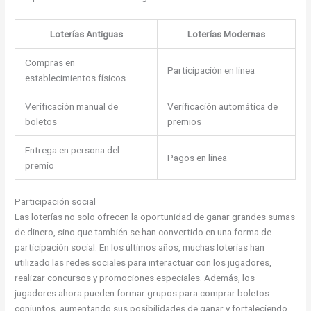
Loterías Antiguas
Loterías Modernas
Compras en
Participación en línea
establecimientos físicos
Verificación manual de
Verificación automática de
boletos
premios
Entrega en persona del
Pagos en línea
premio
Participación social
Las loterías no solo ofrecen la oportunidad de ganar grandes sumas
de dinero, sino que también se han convertido en una forma de
participación social. En los últimos años, muchas loterías han
utilizado las redes sociales para interactuar con los jugadores,
realizar concursos y promociones especiales. Además, los
jugadores ahora pueden formar grupos para comprar boletos
conjuntos, aumentando sus posibilidades de ganar y fortaleciendo