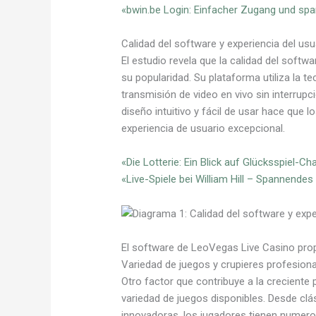
«bwin.be Login: Einfacher Zugang und sp
Calidad del software y experiencia del usu
El estudio revela que la calidad del softw
su popularidad. Su plataforma utiliza la 
transmisión de video en vivo sin interrupc
diseño intuitivo y fácil de usar hace que
experiencia de usuario excepcional.
«Die Lotterie: Ein Blick auf Glücksspiel-C
«Live-Spiele bei William Hill – Spannende
El software de LeoVegas Live Casino prop
Variedad de juegos y crupieres profesion
Otro factor que contribuye a la creciente
variedad de juegos disponibles. Desde cl
innovadoras, los jugadores tienen numero