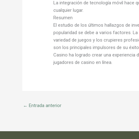
La integración de tecnología móvil hace 
cualquier lugar.
Resumen
El estudio de los últimos hallazgos de in
popularidad se debe a varios factores. La c
variedad de juegos y los crupieres profesi
son los principales impulsores de su éxi
Casino ha logrado crear una experiencia d
jugadores de casino en línea.
←
Entrada anterior