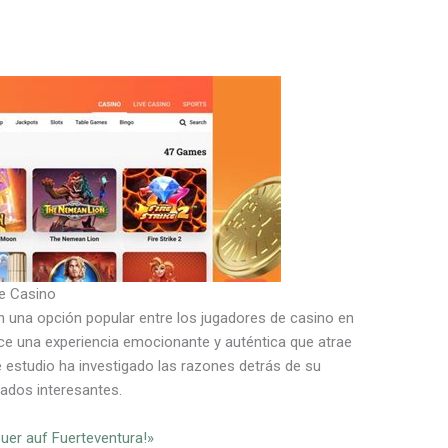
ve Casino
 una opción popular entre los jugadores de casino en
ece una experiencia emocionante y auténtica que atrae
 estudio ha investigado las razones detrás de su
tados interesantes.
uer auf Fuerteventura!»