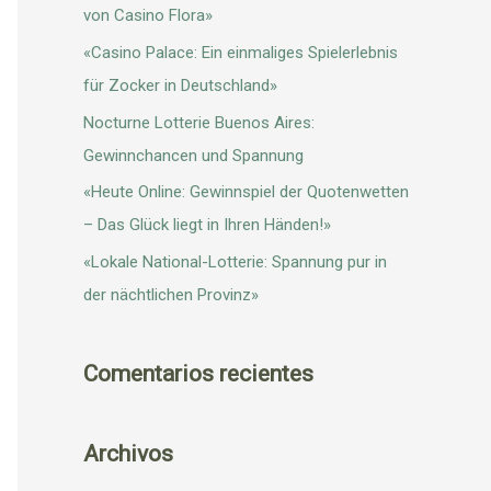
von Casino Flora»
p
«Casino Palace: Ein einmaliges Spielerlebnis
o
für Zocker in Deutschland»
r
:
Nocturne Lotterie Buenos Aires:
Gewinnchancen und Spannung
«Heute Online: Gewinnspiel der Quotenwetten
– Das Glück liegt in Ihren Händen!»
«Lokale National-Lotterie: Spannung pur in
der nächtlichen Provinz»
Comentarios recientes
Archivos