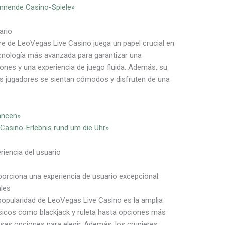
annende Casino-Spiele»
ario
are de LeoVegas Live Casino juega un papel crucial en
tecnología más avanzada para garantizar una
iones y una experiencia de juego fluida. Además, su
 los jugadores se sientan cómodos y disfruten de una
hancen»
s Casino-Erlebnis rund um die Uhr»
orciona una experiencia de usuario excepcional.
ales
 popularidad de LeoVegas Live Casino es la amplia
ásicos como blackjack y ruleta hasta opciones más
sas opciones para elegir. Además, los crupieres