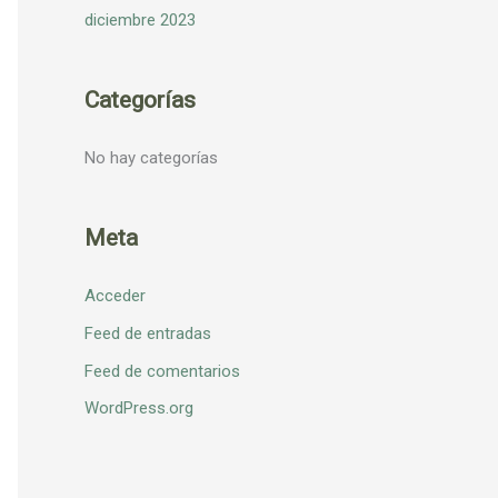
diciembre 2023
Categorías
No hay categorías
Meta
Acceder
Feed de entradas
Feed de comentarios
WordPress.org