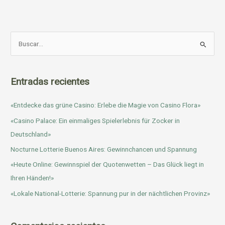
B
u
s
c
Entradas recientes
a
«Entdecke das grüne Casino: Erlebe die Magie von Casino Flora»
r
p
«Casino Palace: Ein einmaliges Spielerlebnis für Zocker in
o
Deutschland»
r
Nocturne Lotterie Buenos Aires: Gewinnchancen und Spannung
:
«Heute Online: Gewinnspiel der Quotenwetten – Das Glück liegt in
Ihren Händen!»
«Lokale National-Lotterie: Spannung pur in der nächtlichen Provinz»