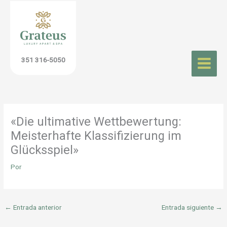
Ir
al
contenido
351 316-5050
«Die ultimative Wettbewertung:
Meisterhafte Klassifizierung im
Glücksspiel»
Por
←
Entrada anterior
Entrada siguiente
→