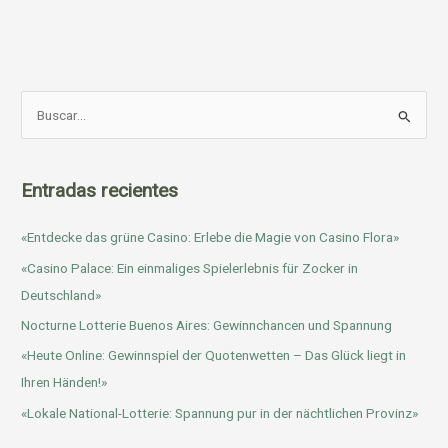
B
u
s
c
Entradas recientes
a
«Entdecke das grüne Casino: Erlebe die Magie von Casino Flora»
r
p
«Casino Palace: Ein einmaliges Spielerlebnis für Zocker in
o
Deutschland»
r
Nocturne Lotterie Buenos Aires: Gewinnchancen und Spannung
:
«Heute Online: Gewinnspiel der Quotenwetten – Das Glück liegt in
Ihren Händen!»
«Lokale National-Lotterie: Spannung pur in der nächtlichen Provinz»