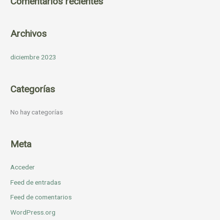
Comentarios recientes
Archivos
diciembre 2023
Categorías
No hay categorías
Meta
Acceder
Feed de entradas
Feed de comentarios
WordPress.org