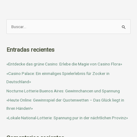
B
u
s
c
Entradas recientes
a
«Entdecke das grüne Casino: Erlebe die Magie von Casino Flora»
r
p
«Casino Palace: Ein einmaliges Spielerlebnis für Zocker in
o
Deutschland»
r
Nocturne Lotterie Buenos Aires: Gewinnchancen und Spannung
:
«Heute Online: Gewinnspiel der Quotenwetten – Das Glück liegt in
Ihren Händen!»
«Lokale National-Lotterie: Spannung pur in der nächtlichen Provinz»