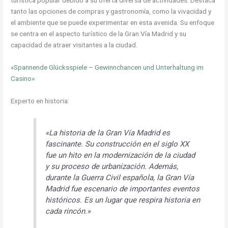
turística popular debido a su oferta diversa de actividades. Destaca
tanto las opciones de compras y gastronomía, como la vivacidad y
el ambiente que se puede experimentar en esta avenida. Su enfoque
se centra en el aspecto turístico de la Gran Vía Madrid y su
capacidad de atraer visitantes a la ciudad.
«Spannende Glücksspiele – Gewinnchancen und Unterhaltung im
Casino»
Experto en historia:
«La historia de la Gran Vía Madrid es
fascinante. Su construcción en el siglo XX
fue un hito en la modernización de la ciudad
y su proceso de urbanización. Además,
durante la Guerra Civil española, la Gran Vía
Madrid fue escenario de importantes eventos
históricos. Es un lugar que respira historia en
cada rincón.»