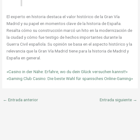
El experto en historia destaca el valor histórico de la Gran Vía
Madrid y su papel en momentos clave de la historia de España.
Resalta cómo su construcción marcó un hito en la modernización de
la ciudad y cómo fue testigo de hechos importantes durante la
Guerra Civil española. Su opinión se basa en el aspecto histórico y la
relevancia que la Gran Vía Madrid tiene para la historia de Madrid y
España en general.
«Casino in der Nähe: Erfahre, wo du dein Glück versuchen kannst!»
«Gaming Club Casino: Die beste Wahl für spanisches Online-Gaming»
←
Entrada anterior
Entrada siguiente
→