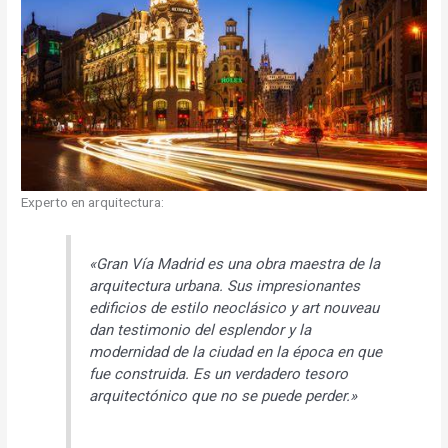
Experto en arquitectura:
«Gran Vía Madrid es una obra maestra de la
arquitectura urbana. Sus impresionantes
edificios de estilo neoclásico y art nouveau
dan testimonio del esplendor y la
modernidad de la ciudad en la época en que
fue construida. Es un verdadero tesoro
arquitectónico que no se puede perder.»