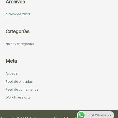
Archivos
diciembre 2023
Categorías
No hay categorías
Meta
Acceder
Feed de entradas
Feed de comentarios
WordPress.org
Chat Whatsapp