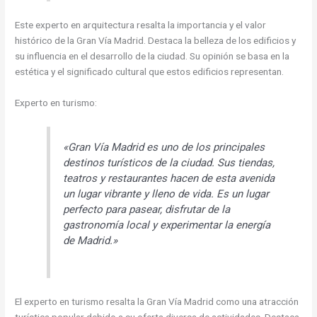
Este experto en arquitectura resalta la importancia y el valor
histórico de la Gran Vía Madrid. Destaca la belleza de los edificios y
su influencia en el desarrollo de la ciudad. Su opinión se basa en la
estética y el significado cultural que estos edificios representan.
Experto en turismo:
«Gran Vía Madrid es uno de los principales
destinos turísticos de la ciudad. Sus tiendas,
teatros y restaurantes hacen de esta avenida
un lugar vibrante y lleno de vida. Es un lugar
perfecto para pasear, disfrutar de la
gastronomía local y experimentar la energía
de Madrid.»
El experto en turismo resalta la Gran Vía Madrid como una atracción