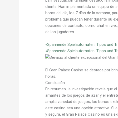
La investigación también destacó la impor
cliente. Han implementado un equipo de s
horas del día, los 7 días de la semana, pa
problema que puedan tener durante su exp
opciones de contacto, como chat en vivo,
de los jugadores.
«Spannende Spielautomaten: Tipps und Tr
«Spannende Spielautomaten: Tipps und Tri
El Gran Palace Casino se destaca por brind
horas.
Conclusión
En resumen, la investigación revela que e
amantes de los juegos de azar y el entret
amplia variedad de juegos, los bonos exclu
este casino sea una opción atractiva. Si
y segura, el Gran Palace Casino es una ex