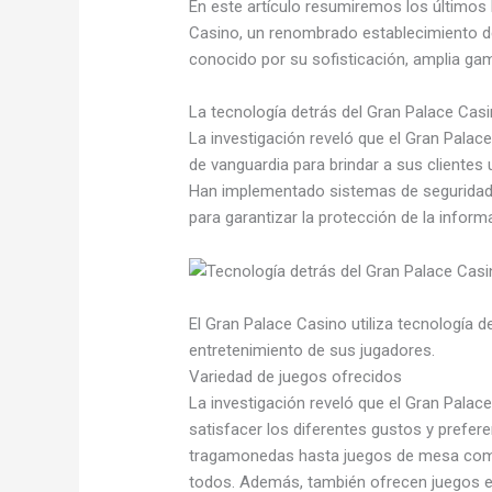
En este artículo resumiremos los últimos 
Casino, un renombrado establecimiento de
conocido por su sofisticación, amplia gama
La tecnología detrás del Gran Palace Cas
La investigación reveló que el Gran Palac
de vanguardia para brindar a sus cliente
Han implementado sistemas de seguridad 
para garantizar la protección de la inform
El Gran Palace Casino utiliza tecnología d
entretenimiento de sus jugadores.
Variedad de juegos ofrecidos
La investigación reveló que el Gran Pala
satisfacer los diferentes gustos y prefer
tragamonedas hasta juegos de mesa como e
todos. Además, también ofrecen juegos en