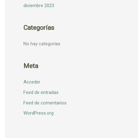
diciembre 2023
Categorías
No hay categorías
Meta
Acceder
Feed de entradas
Feed de comentarios
WordPress.org