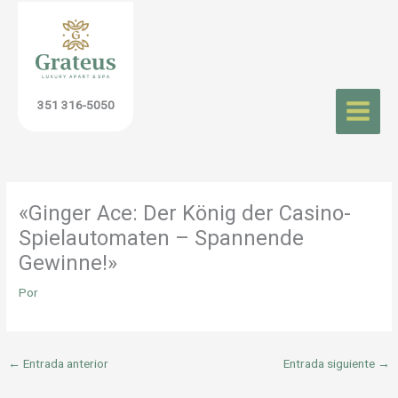
Ir
al
contenido
351 316-5050
«Ginger Ace: Der König der Casino-
Spielautomaten – Spannende
Gewinne!»
Por
←
Entrada anterior
Entrada siguiente
→