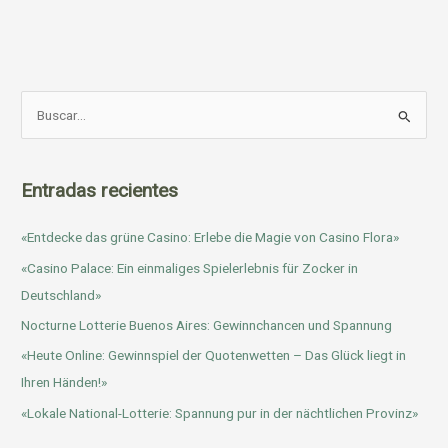
B
u
s
c
Entradas recientes
a
«Entdecke das grüne Casino: Erlebe die Magie von Casino Flora»
r
p
«Casino Palace: Ein einmaliges Spielerlebnis für Zocker in
o
Deutschland»
r
Nocturne Lotterie Buenos Aires: Gewinnchancen und Spannung
:
«Heute Online: Gewinnspiel der Quotenwetten – Das Glück liegt in
Ihren Händen!»
«Lokale National-Lotterie: Spannung pur in der nächtlichen Provinz»