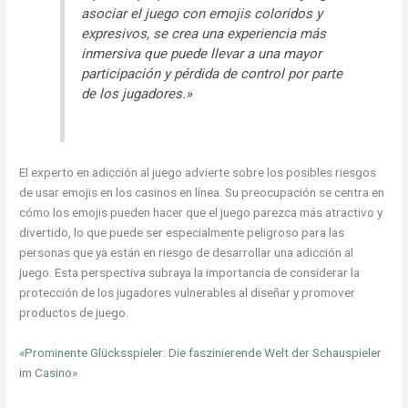
asociar el juego con emojis coloridos y
expresivos, se crea una experiencia más
inmersiva que puede llevar a una mayor
participación y pérdida de control por parte
de los jugadores.»
El experto en adicción al juego advierte sobre los posibles riesgos
de usar emojis en los casinos en línea. Su preocupación se centra en
cómo los emojis pueden hacer que el juego parezca más atractivo y
divertido, lo que puede ser especialmente peligroso para las
personas que ya están en riesgo de desarrollar una adicción al
juego. Esta perspectiva subraya la importancia de considerar la
protección de los jugadores vulnerables al diseñar y promover
productos de juego.
«Prominente Glücksspieler: Die faszinierende Welt der Schauspieler
im Casino»