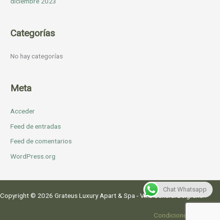
diciembre 2023
Categorías
No hay categorías
Meta
Acceder
Feed de entradas
Feed de comentarios
WordPress.org
Chat Whatsapp
Copyright © 2026 Grateus Luxury Apart & Spa - Villa General Belgrano
Condiciones generales