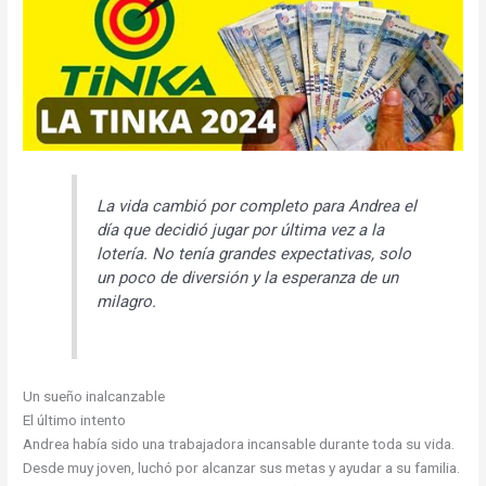
La vida cambió por completo para Andrea el
día que decidió jugar por última vez a la
lotería. No tenía grandes expectativas, solo
un poco de diversión y la esperanza de un
milagro.
Un sueño inalcanzable
El último intento
Andrea había sido una trabajadora incansable durante toda su vida.
Desde muy joven, luchó por alcanzar sus metas y ayudar a su familia.