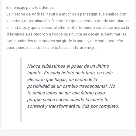
El mensaje para los demás
La historia de Andrea inspiró a muchos a perseguir sus sueños con
valentía y determinación. Demostró que el destino puede cambiar en
un instante, y que a veces, el último intento puede ser el que marca la
diferencia. Les recordó a todos que nunca se deben subestimar las
oportunidades que pueden surgir de la nada, y que cada pequeño
paso puede allanar el camino hacia un futuro mejor.
Nunca subestimes el poder de un último
intento. En cada boleto de lotería, en cada
elección que hagas, se esconde la
posibilidad de un cambio trascendental. No
te rindas antes de dar ese último paso,
porque nunca sabes cuándo la suerte te
sonreirá y transformará tu vida por completo.