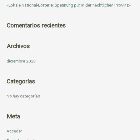
«Lokale National-Lotterie: Spannung pur in der nächtlichen Provinz»
Comentarios recientes
Archivos
diciembre 2023
Categorías
No hay categorías
Meta
Acceder