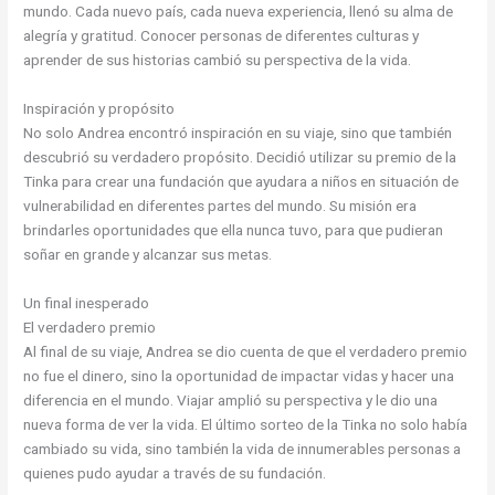
mundo. Cada nuevo país, cada nueva experiencia, llenó su alma de
alegría y gratitud. Conocer personas de diferentes culturas y
aprender de sus historias cambió su perspectiva de la vida.
Inspiración y propósito
No solo Andrea encontró inspiración en su viaje, sino que también
descubrió su verdadero propósito. Decidió utilizar su premio de la
Tinka para crear una fundación que ayudara a niños en situación de
vulnerabilidad en diferentes partes del mundo. Su misión era
brindarles oportunidades que ella nunca tuvo, para que pudieran
soñar en grande y alcanzar sus metas.
Un final inesperado
El verdadero premio
Al final de su viaje, Andrea se dio cuenta de que el verdadero premio
no fue el dinero, sino la oportunidad de impactar vidas y hacer una
diferencia en el mundo. Viajar amplió su perspectiva y le dio una
nueva forma de ver la vida. El último sorteo de la Tinka no solo había
cambiado su vida, sino también la vida de innumerables personas a
quienes pudo ayudar a través de su fundación.