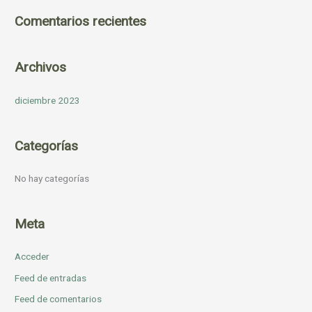
Comentarios recientes
Archivos
diciembre 2023
Categorías
No hay categorías
Meta
Acceder
Feed de entradas
Feed de comentarios