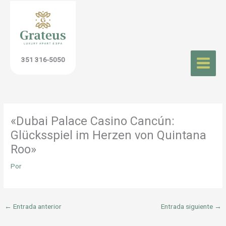
Ir
al
contenido
351 316-5050
«Dubai Palace Casino Cancún:
Glücksspiel im Herzen von Quintana
Roo»
Por
←
Entrada anterior
Entrada siguiente
→