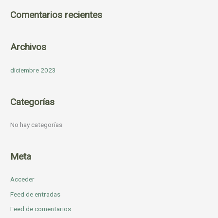
Comentarios recientes
Archivos
diciembre 2023
Categorías
No hay categorías
Meta
Acceder
Feed de entradas
Feed de comentarios