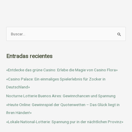
B
u
s
c
Entradas recientes
a
«Entdecke das grüne Casino: Erlebe die Magie von Casino Flora»
r
p
«Casino Palace: Ein einmaliges Spielerlebnis für Zocker in
o
Deutschland»
r
Nocturne Lotterie Buenos Aires: Gewinnchancen und Spannung
:
«Heute Online: Gewinnspiel der Quotenwetten – Das Glück liegt in
Ihren Händen!»
«Lokale National-Lotterie: Spannung pur in der nächtlichen Provinz»