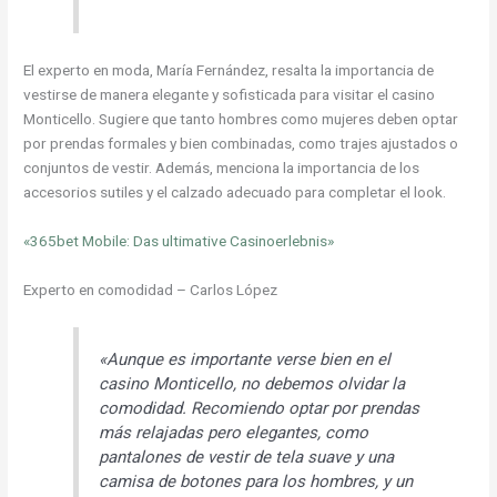
El experto en moda, María Fernández, resalta la importancia de
vestirse de manera elegante y sofisticada para visitar el casino
Monticello. Sugiere que tanto hombres como mujeres deben optar
por prendas formales y bien combinadas, como trajes ajustados o
conjuntos de vestir. Además, menciona la importancia de los
accesorios sutiles y el calzado adecuado para completar el look.
«365bet Mobile: Das ultimative Casinoerlebnis»
Experto en comodidad – Carlos López
«Aunque es importante verse bien en el
casino Monticello, no debemos olvidar la
comodidad. Recomiendo optar por prendas
más relajadas pero elegantes, como
pantalones de vestir de tela suave y una
camisa de botones para los hombres, y un