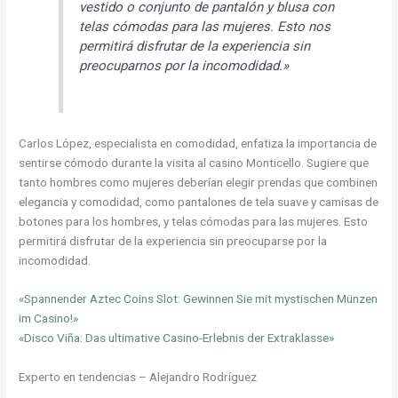
vestido o conjunto de pantalón y blusa con
telas cómodas para las mujeres. Esto nos
permitirá disfrutar de la experiencia sin
preocuparnos por la incomodidad.»
Carlos López, especialista en comodidad, enfatiza la importancia de
sentirse cómodo durante la visita al casino Monticello. Sugiere que
tanto hombres como mujeres deberían elegir prendas que combinen
elegancia y comodidad, como pantalones de tela suave y camisas de
botones para los hombres, y telas cómodas para las mujeres. Esto
permitirá disfrutar de la experiencia sin preocuparse por la
incomodidad.
«Spannender Aztec Coins Slot: Gewinnen Sie mit mystischen Münzen
im Casino!»
«Disco Viña: Das ultimative Casino-Erlebnis der Extraklasse»
Experto en tendencias – Alejandro Rodríguez