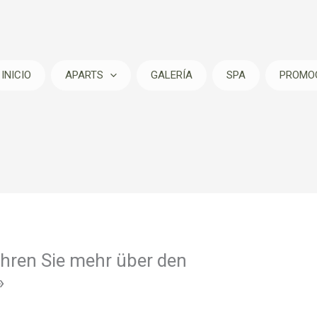
INICIO
APARTS
GALERÍA
SPA
PROMO
ahren Sie mehr über den
»