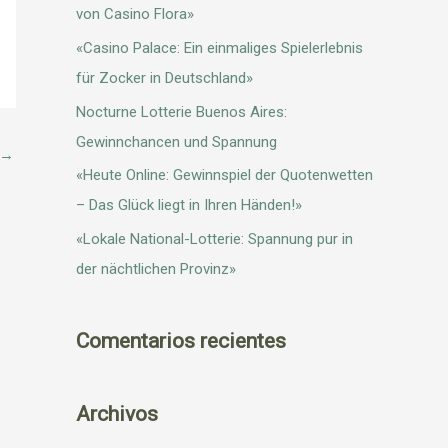
von Casino Flora»
p
«Casino Palace: Ein einmaliges Spielerlebnis
o
für Zocker in Deutschland»
r
:
Nocturne Lotterie Buenos Aires:
Gewinnchancen und Spannung
→
«Heute Online: Gewinnspiel der Quotenwetten
– Das Glück liegt in Ihren Händen!»
«Lokale National-Lotterie: Spannung pur in
der nächtlichen Provinz»
Comentarios recientes
Archivos