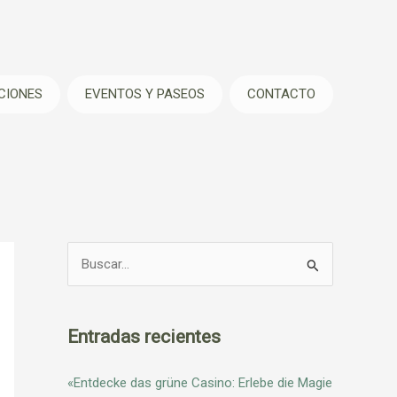
CIONES
EVENTOS Y PASEOS
CONTACTO
B
u
s
c
Entradas recientes
a
«Entdecke das grüne Casino: Erlebe die Magie
r