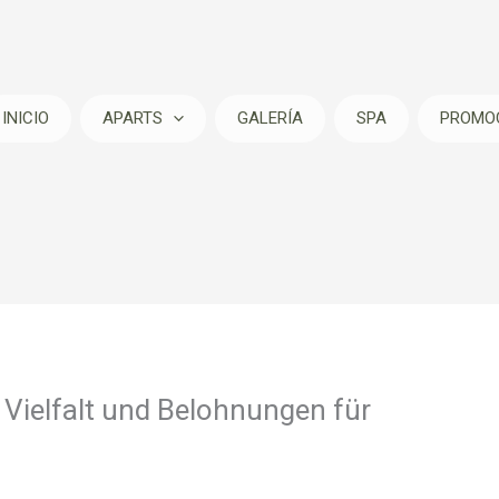
INICIO
APARTS
GALERÍA
SPA
PROMO
Vielfalt und Belohnungen für