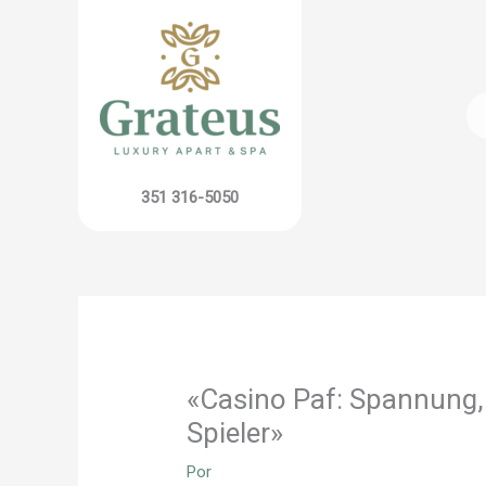
Ir
al
contenido
351 316-5050
«Casino Paf: Spannung, 
Spieler»
Por