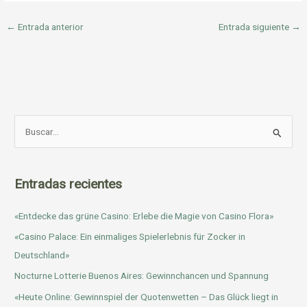
←
Entrada anterior
Entrada siguiente
→
B
u
s
c
Entradas recientes
a
«Entdecke das grüne Casino: Erlebe die Magie von Casino Flora»
r
p
«Casino Palace: Ein einmaliges Spielerlebnis für Zocker in
o
Deutschland»
r
Nocturne Lotterie Buenos Aires: Gewinnchancen und Spannung
:
«Heute Online: Gewinnspiel der Quotenwetten – Das Glück liegt in