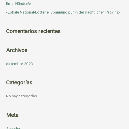
Ihren Händen!»
«Lokale National-Lotterie: Spannung pur in der nächtlichen Provinz»
Comentarios recientes
Archivos
diciembre 2023
Categorías
No hay categorías
Meta
Acceder