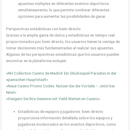
apuestas múltiples en diferentes eventos deportivos
simultáneamente, lo que permite combinar diferentes
opciones para aumentar las posibilidades de ganar.
Perspectivas estadísticas con bwin directo
Gracias a la amplia gama de datos y estadísticas en tiempo real
proporcionados por bwin directo, los usuarios tienen la ventaja de
tomar decisiones más fundamentadas al realizar sus apuestas.
Algunas de las perspectivas estadísticas que los usuarios pueden
encontrar en la plataforma incluyen:
«NH Collection Casino de Madrid: Ein Glücksspiel-Paradies in der
spanischen Hauptstadt»
«Neue Casino Promo Codes: Nutzen Sie die Vorteile – Jetzt bei
Nine!»
«Steigern Sie Ihre Gewinne mit Yield-Wetten im Casino»
Estadísticas de equipos y jugadores: bwin directo
proporciona información detallada sobre los equipos y
jugadores involucrados en los eventos deportivos, como