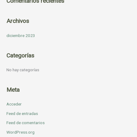
Comentarios recientes
Archivos
diciembre 2023
Categorías
No hay categorías
Meta
Acceder
Feed de entradas
Feed de comentarios
WordPress.org