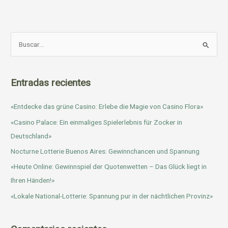
B
u
s
c
Entradas recientes
a
«Entdecke das grüne Casino: Erlebe die Magie von Casino Flora»
r
p
«Casino Palace: Ein einmaliges Spielerlebnis für Zocker in
o
Deutschland»
r
Nocturne Lotterie Buenos Aires: Gewinnchancen und Spannung
:
«Heute Online: Gewinnspiel der Quotenwetten – Das Glück liegt in
Ihren Händen!»
«Lokale National-Lotterie: Spannung pur in der nächtlichen Provinz»