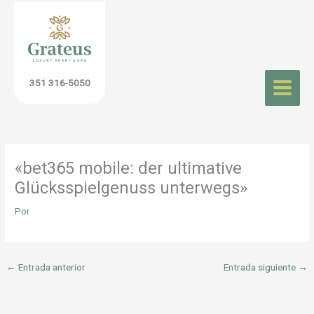
Ir
al
contenido
351 316-5050
«bet365 mobile: der ultimative
Glücksspielgenuss unterwegs»
Por
←
Entrada anterior
Entrada siguiente
→