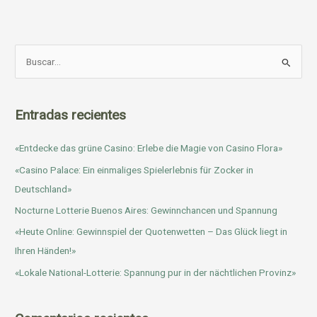
B
u
s
c
Entradas recientes
a
«Entdecke das grüne Casino: Erlebe die Magie von Casino Flora»
r
p
«Casino Palace: Ein einmaliges Spielerlebnis für Zocker in
o
Deutschland»
r
Nocturne Lotterie Buenos Aires: Gewinnchancen und Spannung
:
«Heute Online: Gewinnspiel der Quotenwetten – Das Glück liegt in
Ihren Händen!»
«Lokale National-Lotterie: Spannung pur in der nächtlichen Provinz»