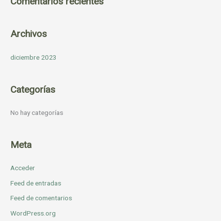
Comentarios recientes
Archivos
diciembre 2023
Categorías
No hay categorías
Meta
Acceder
Feed de entradas
Feed de comentarios
WordPress.org